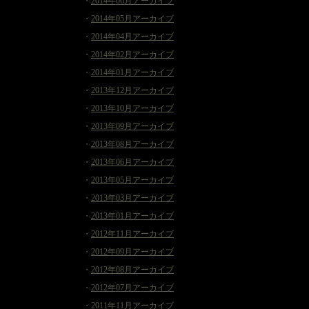
・
2014年06月アーカイブ
・
2014年05月アーカイブ
・
2014年04月アーカイブ
・
2014年02月アーカイブ
・
2014年01月アーカイブ
・
2013年12月アーカイブ
・
2013年10月アーカイブ
・
2013年09月アーカイブ
・
2013年08月アーカイブ
・
2013年06月アーカイブ
・
2013年05月アーカイブ
・
2013年03月アーカイブ
・
2013年01月アーカイブ
・
2012年11月アーカイブ
・
2012年09月アーカイブ
・
2012年08月アーカイブ
・
2012年07月アーカイブ
・
2011年11月アーカイブ