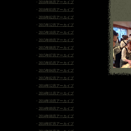
・
2016年06月アーカイブ
・
2016年03月アーカイブ
・
2016年02月アーカイブ
・
2015年12月アーカイブ
・
2015年10月アーカイブ
・
2015年09月アーカイブ
・
2015年08月アーカイブ
・
2015年07月アーカイブ
・
2015年05月アーカイブ
・
2015年04月アーカイブ
・
2015年02月アーカイブ
・
2014年12月アーカイブ
・
2014年11月アーカイブ
・
2014年10月アーカイブ
・
2014年09月アーカイブ
・
2014年08月アーカイブ
・
2014年07月アーカイブ