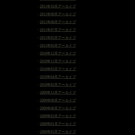
・
2011年10月アーカイブ
・
2011年09月アーカイブ
・
2011年08月アーカイブ
・
2011年07月アーカイブ
・
2011年05月アーカイブ
・
2011年03月アーカイブ
・
2010年12月アーカイブ
・
2010年11月アーカイブ
・
2010年05月アーカイブ
・
2010年04月アーカイブ
・
2010年02月アーカイブ
・
2009年11月アーカイブ
・
2009年09月アーカイブ
・
2009年06月アーカイブ
・
2009年03月アーカイブ
・
2009年01月アーカイブ
・
2008年05月アーカイブ