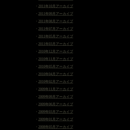
・
2011年10月アーカイブ
・
2011年09月アーカイブ
・
2011年08月アーカイブ
・
2011年07月アーカイブ
・
2011年05月アーカイブ
・
2011年03月アーカイブ
・
2010年12月アーカイブ
・
2010年11月アーカイブ
・
2010年05月アーカイブ
・
2010年04月アーカイブ
・
2010年02月アーカイブ
・
2009年11月アーカイブ
・
2009年09月アーカイブ
・
2009年06月アーカイブ
・
2009年03月アーカイブ
・
2009年01月アーカイブ
・
2008年05月アーカイブ