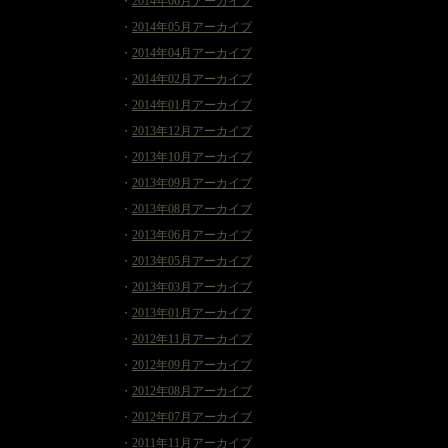
・
2014年06月アーカイブ
・
2014年05月アーカイブ
・
2014年04月アーカイブ
・
2014年02月アーカイブ
・
2014年01月アーカイブ
・
2013年12月アーカイブ
・
2013年10月アーカイブ
・
2013年09月アーカイブ
・
2013年08月アーカイブ
・
2013年06月アーカイブ
・
2013年05月アーカイブ
・
2013年03月アーカイブ
・
2013年01月アーカイブ
・
2012年11月アーカイブ
・
2012年09月アーカイブ
・
2012年08月アーカイブ
・
2012年07月アーカイブ
・
2011年11月アーカイブ