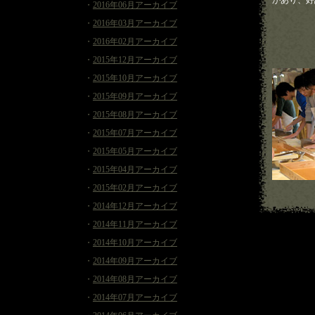
があり、好
・
2016年06月アーカイブ
・
2016年03月アーカイブ
・
2016年02月アーカイブ
・
2015年12月アーカイブ
・
2015年10月アーカイブ
・
2015年09月アーカイブ
・
2015年08月アーカイブ
・
2015年07月アーカイブ
・
2015年05月アーカイブ
・
2015年04月アーカイブ
・
2015年02月アーカイブ
・
2014年12月アーカイブ
・
2014年11月アーカイブ
・
2014年10月アーカイブ
・
2014年09月アーカイブ
・
2014年08月アーカイブ
・
2014年07月アーカイブ