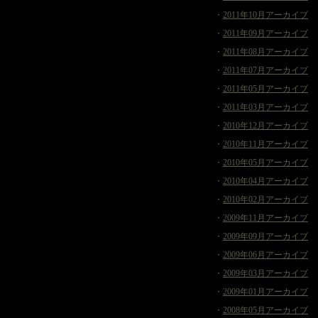
・
2011年10月アーカイブ
・
2011年09月アーカイブ
・
2011年08月アーカイブ
・
2011年07月アーカイブ
・
2011年05月アーカイブ
・
2011年03月アーカイブ
・
2010年12月アーカイブ
・
2010年11月アーカイブ
・
2010年05月アーカイブ
・
2010年04月アーカイブ
・
2010年02月アーカイブ
・
2009年11月アーカイブ
・
2009年09月アーカイブ
・
2009年06月アーカイブ
・
2009年03月アーカイブ
・
2009年01月アーカイブ
・
2008年05月アーカイブ