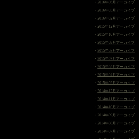
・
2016年06月アーカイブ
・
2016年03月アーカイブ
・
2016年02月アーカイブ
・
2015年12月アーカイブ
・
2015年10月アーカイブ
・
2015年09月アーカイブ
・
2015年08月アーカイブ
・
2015年07月アーカイブ
・
2015年05月アーカイブ
・
2015年04月アーカイブ
・
2015年02月アーカイブ
・
2014年12月アーカイブ
・
2014年11月アーカイブ
・
2014年10月アーカイブ
・
2014年09月アーカイブ
・
2014年08月アーカイブ
・
2014年07月アーカイブ