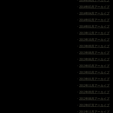
・
2014年06月アーカイブ
・
2014年05月アーカイブ
・
2014年04月アーカイブ
・
2014年02月アーカイブ
・
2014年01月アーカイブ
・
2013年12月アーカイブ
・
2013年10月アーカイブ
・
2013年09月アーカイブ
・
2013年08月アーカイブ
・
2013年06月アーカイブ
・
2013年05月アーカイブ
・
2013年03月アーカイブ
・
2013年01月アーカイブ
・
2012年11月アーカイブ
・
2012年09月アーカイブ
・
2012年08月アーカイブ
・
2012年07月アーカイブ
・
2011年11月アーカイブ