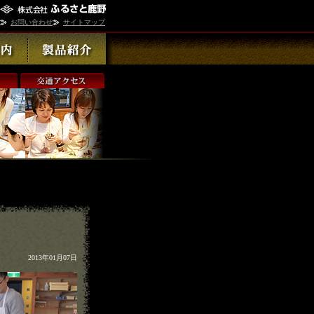
お問い合わせ
サイトマップ
2013年01月07日