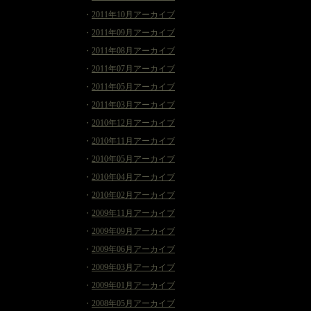
・
2011年10月アーカイブ
・
2011年09月アーカイブ
・
2011年08月アーカイブ
・
2011年07月アーカイブ
・
2011年05月アーカイブ
・
2011年03月アーカイブ
・
2010年12月アーカイブ
・
2010年11月アーカイブ
・
2010年05月アーカイブ
・
2010年04月アーカイブ
・
2010年02月アーカイブ
・
2009年11月アーカイブ
・
2009年09月アーカイブ
・
2009年06月アーカイブ
・
2009年03月アーカイブ
・
2009年01月アーカイブ
・
2008年05月アーカイブ