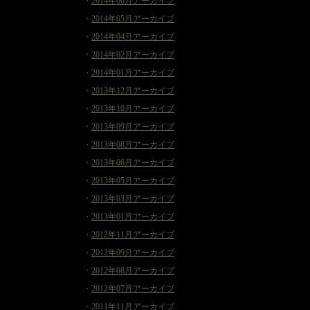
・
2014年06月アーカイブ
・
2014年05月アーカイブ
・
2014年04月アーカイブ
・
2014年02月アーカイブ
・
2014年01月アーカイブ
・
2013年12月アーカイブ
・
2013年10月アーカイブ
・
2013年09月アーカイブ
・
2013年08月アーカイブ
・
2013年06月アーカイブ
・
2013年05月アーカイブ
・
2013年03月アーカイブ
・
2013年01月アーカイブ
・
2012年11月アーカイブ
・
2012年09月アーカイブ
・
2012年08月アーカイブ
・
2012年07月アーカイブ
・
2011年11月アーカイブ