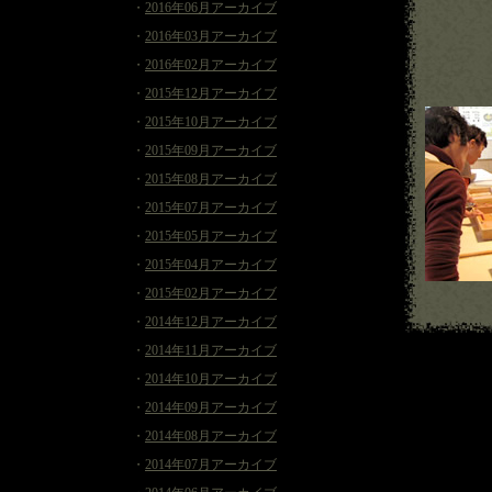
・
2016年06月アーカイブ
・
2016年03月アーカイブ
・
2016年02月アーカイブ
・
2015年12月アーカイブ
・
2015年10月アーカイブ
・
2015年09月アーカイブ
・
2015年08月アーカイブ
・
2015年07月アーカイブ
・
2015年05月アーカイブ
・
2015年04月アーカイブ
・
2015年02月アーカイブ
・
2014年12月アーカイブ
・
2014年11月アーカイブ
・
2014年10月アーカイブ
・
2014年09月アーカイブ
・
2014年08月アーカイブ
・
2014年07月アーカイブ