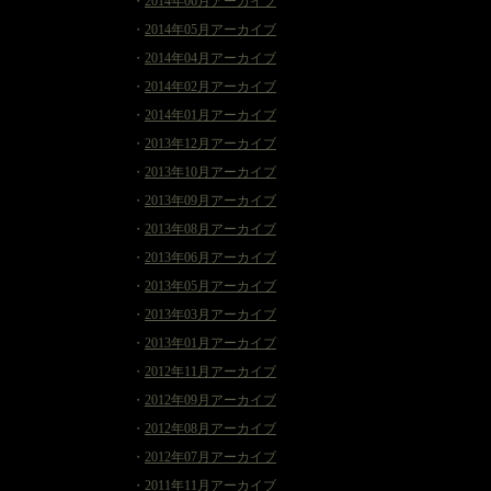
・
2014年06月アーカイブ
・
2014年05月アーカイブ
・
2014年04月アーカイブ
・
2014年02月アーカイブ
・
2014年01月アーカイブ
・
2013年12月アーカイブ
・
2013年10月アーカイブ
・
2013年09月アーカイブ
・
2013年08月アーカイブ
・
2013年06月アーカイブ
・
2013年05月アーカイブ
・
2013年03月アーカイブ
・
2013年01月アーカイブ
・
2012年11月アーカイブ
・
2012年09月アーカイブ
・
2012年08月アーカイブ
・
2012年07月アーカイブ
・
2011年11月アーカイブ