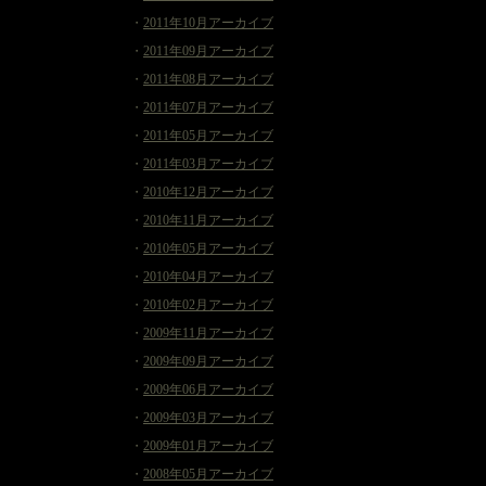
・
2011年10月アーカイブ
・
2011年09月アーカイブ
・
2011年08月アーカイブ
・
2011年07月アーカイブ
・
2011年05月アーカイブ
・
2011年03月アーカイブ
・
2010年12月アーカイブ
・
2010年11月アーカイブ
・
2010年05月アーカイブ
・
2010年04月アーカイブ
・
2010年02月アーカイブ
・
2009年11月アーカイブ
・
2009年09月アーカイブ
・
2009年06月アーカイブ
・
2009年03月アーカイブ
・
2009年01月アーカイブ
・
2008年05月アーカイブ