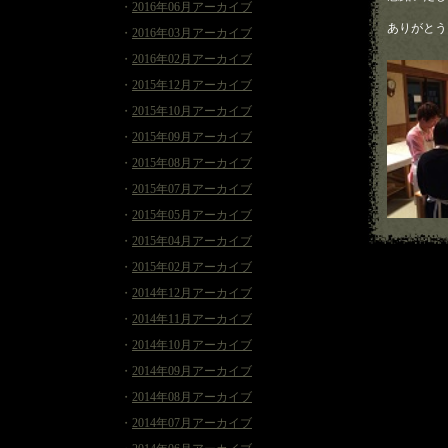
・
2016年06月アーカイブ
ありがとう
・
2016年03月アーカイブ
・
2016年02月アーカイブ
・
2015年12月アーカイブ
・
2015年10月アーカイブ
・
2015年09月アーカイブ
・
2015年08月アーカイブ
・
2015年07月アーカイブ
・
2015年05月アーカイブ
・
2015年04月アーカイブ
・
2015年02月アーカイブ
・
2014年12月アーカイブ
・
2014年11月アーカイブ
・
2014年10月アーカイブ
・
2014年09月アーカイブ
・
2014年08月アーカイブ
・
2014年07月アーカイブ