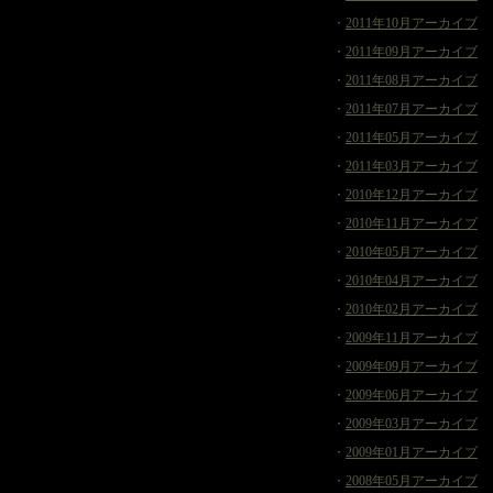
・
2011年10月アーカイブ
・
2011年09月アーカイブ
・
2011年08月アーカイブ
・
2011年07月アーカイブ
・
2011年05月アーカイブ
・
2011年03月アーカイブ
・
2010年12月アーカイブ
・
2010年11月アーカイブ
・
2010年05月アーカイブ
・
2010年04月アーカイブ
・
2010年02月アーカイブ
・
2009年11月アーカイブ
・
2009年09月アーカイブ
・
2009年06月アーカイブ
・
2009年03月アーカイブ
・
2009年01月アーカイブ
・
2008年05月アーカイブ