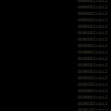
・
2014年06月アーカイブ
・
2014年05月アーカイブ
・
2014年04月アーカイブ
・
2014年02月アーカイブ
・
2014年01月アーカイブ
・
2013年12月アーカイブ
・
2013年10月アーカイブ
・
2013年09月アーカイブ
・
2013年08月アーカイブ
・
2013年06月アーカイブ
・
2013年05月アーカイブ
・
2013年03月アーカイブ
・
2013年01月アーカイブ
・
2012年11月アーカイブ
・
2012年09月アーカイブ
・
2012年08月アーカイブ
・
2012年07月アーカイブ
・
2011年11月アーカイブ