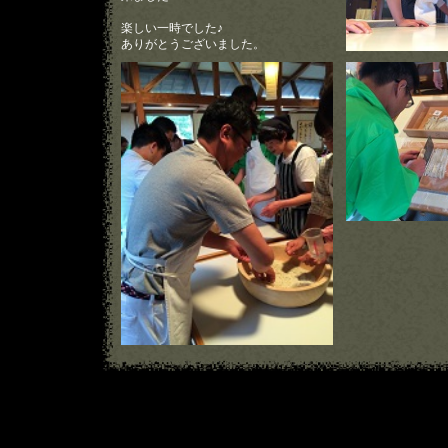
楽しい一時でした♪
ありがとうございました。