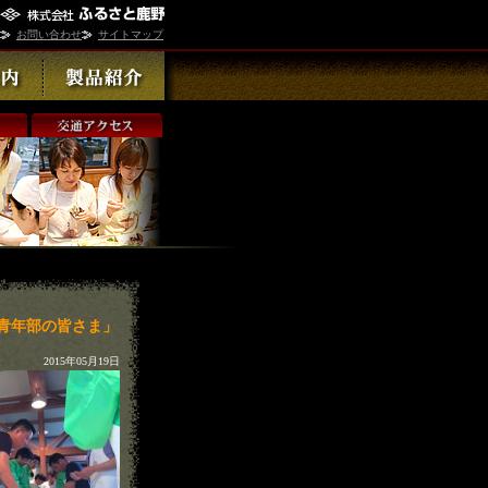
お問い合わせ
サイトマップ
青年部の皆さま」
2015年05月19日