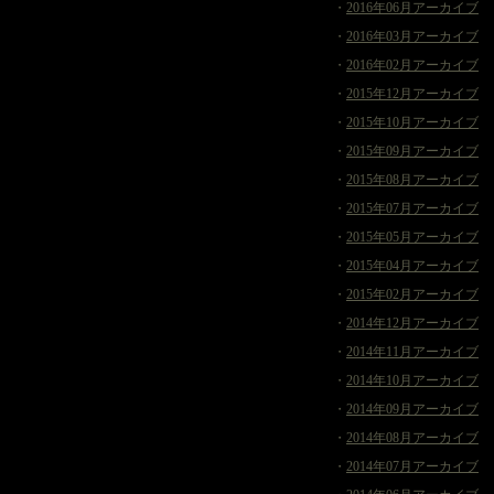
・
2016年06月アーカイブ
・
2016年03月アーカイブ
・
2016年02月アーカイブ
・
2015年12月アーカイブ
・
2015年10月アーカイブ
・
2015年09月アーカイブ
・
2015年08月アーカイブ
・
2015年07月アーカイブ
・
2015年05月アーカイブ
・
2015年04月アーカイブ
・
2015年02月アーカイブ
・
2014年12月アーカイブ
・
2014年11月アーカイブ
・
2014年10月アーカイブ
・
2014年09月アーカイブ
・
2014年08月アーカイブ
・
2014年07月アーカイブ