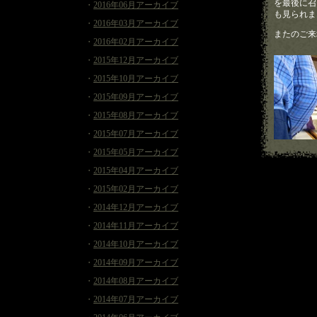
を最後に召
・
2016年06月アーカイブ
も見られま
・
2016年03月アーカイブ
またのご来
・
2016年02月アーカイブ
・
2015年12月アーカイブ
・
2015年10月アーカイブ
・
2015年09月アーカイブ
・
2015年08月アーカイブ
・
2015年07月アーカイブ
・
2015年05月アーカイブ
・
2015年04月アーカイブ
・
2015年02月アーカイブ
・
2014年12月アーカイブ
・
2014年11月アーカイブ
・
2014年10月アーカイブ
・
2014年09月アーカイブ
・
2014年08月アーカイブ
・
2014年07月アーカイブ