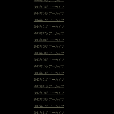
・
2014年06月アーカイブ
・
2014年05月アーカイブ
・
2014年04月アーカイブ
・
2014年02月アーカイブ
・
2014年01月アーカイブ
・
2013年12月アーカイブ
・
2013年10月アーカイブ
・
2013年09月アーカイブ
・
2013年08月アーカイブ
・
2013年06月アーカイブ
・
2013年05月アーカイブ
・
2013年03月アーカイブ
・
2013年01月アーカイブ
・
2012年11月アーカイブ
・
2012年09月アーカイブ
・
2012年08月アーカイブ
・
2012年07月アーカイブ
・
2011年11月アーカイブ